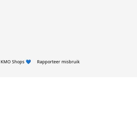
 KMO Shops 💙
Rapporteer misbruik