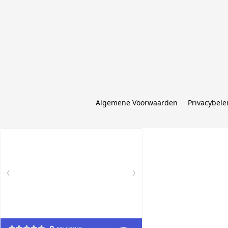
Algemene Voorwaarden
Privacybele