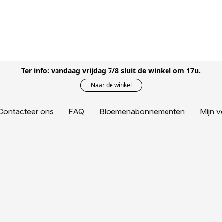
Ter info: vandaag vrijdag 7/8 sluit de winkel om 17u.
Naar de winkel
Contacteer ons
FAQ
Bloemenabonnementen
Mijn v