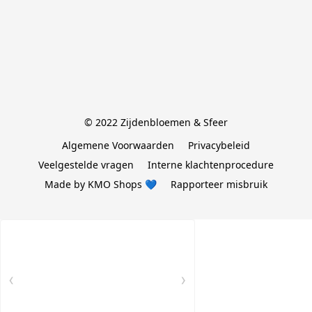
© 2022 Zijdenbloemen & Sfeer
Algemene Voorwaarden
Privacybeleid
Veelgestelde vragen
Interne klachtenprocedure
Made by KMO Shops 💙
Rapporteer misbruik