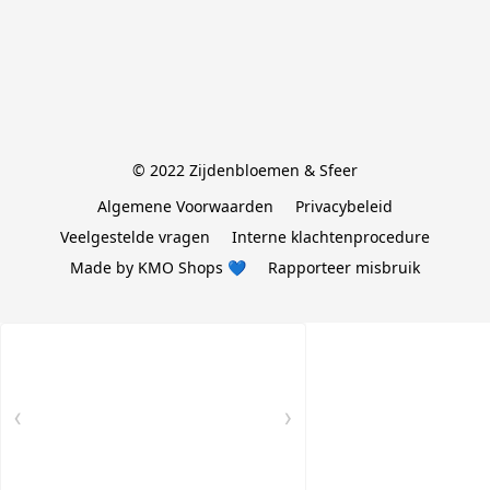
© 2022 Zijdenbloemen & Sfeer
Algemene Voorwaarden
Privacybeleid
Veelgestelde vragen
Interne klachtenprocedure
Made by KMO Shops 💙
Rapporteer misbruik