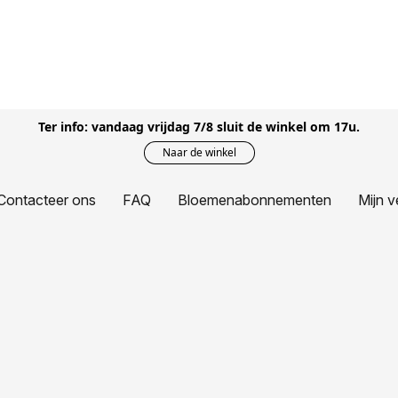
Ter info: vandaag vrijdag 7/8 sluit de winkel om 17u.
Naar de winkel
Contacteer ons
FAQ
Bloemenabonnementen
Mijn v