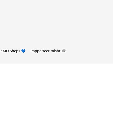
 KMO Shops 💙
Rapporteer misbruik