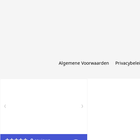
Algemene Voorwaarden
Privacybele