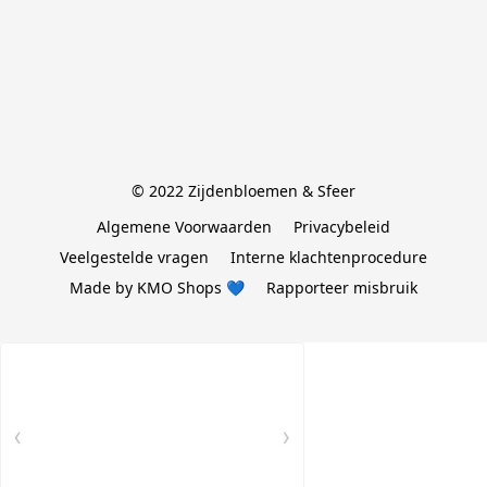
© 2022 Zijdenbloemen & Sfeer
Algemene Voorwaarden
Privacybeleid
Veelgestelde vragen
Interne klachtenprocedure
Made by KMO Shops 💙
Rapporteer misbruik