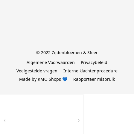
© 2022 Zijdenbloemen & Sfeer
Algemene Voorwaarden
Privacybeleid
Veelgestelde vragen
Interne klachtenprocedure
Made by KMO Shops 💙
Rapporteer misbruik