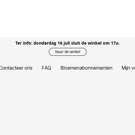
Ter info: donderdag 16 juli sluit de winkel om 17u.
Naar de winkel
Contacteer ons
FAQ
Bloemenabonnementen
Mijn v