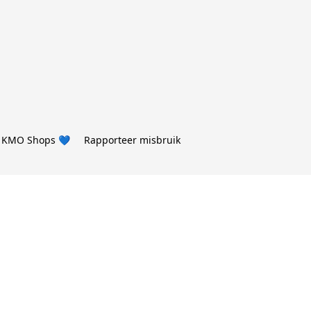
 KMO Shops 💙
Rapporteer misbruik