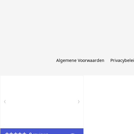
Algemene Voorwaarden
Privacybele