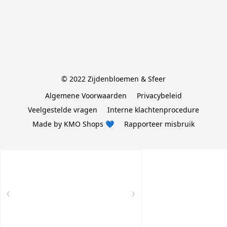
© 2022 Zijdenbloemen & Sfeer
Algemene Voorwaarden
Privacybeleid
Veelgestelde vragen
Interne klachtenprocedure
Made by KMO Shops 💙
Rapporteer misbruik