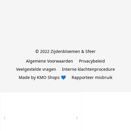
© 2022 Zijdenbloemen & Sfeer
Algemene Voorwaarden
Privacybeleid
Veelgestelde vragen
Interne klachtenprocedure
Made by KMO Shops 💙
Rapporteer misbruik