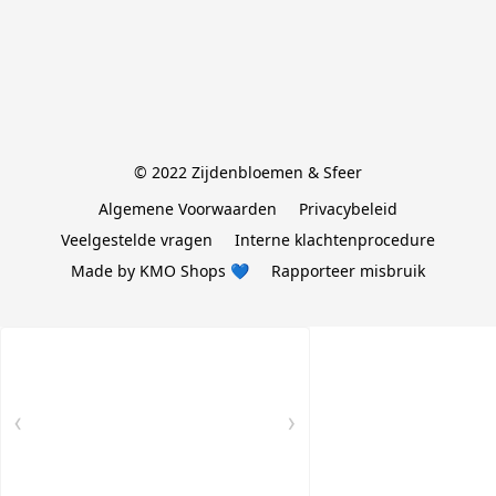
© 2022 Zijdenbloemen & Sfeer
Algemene Voorwaarden
Privacybeleid
Veelgestelde vragen
Interne klachtenprocedure
Made by KMO Shops 💙
Rapporteer misbruik