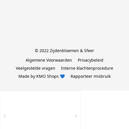
© 2022 Zijdenbloemen & Sfeer
Algemene Voorwaarden
Privacybeleid
Veelgestelde vragen
Interne klachtenprocedure
Made by KMO Shops 💙
Rapporteer misbruik