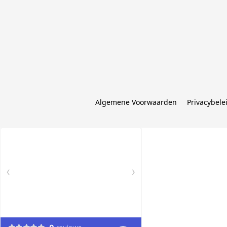
Algemene Voorwaarden
Privacybele