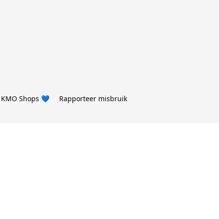
 KMO Shops 💙
Rapporteer misbruik