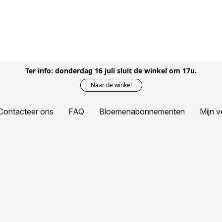
Ter info: donderdag 16 juli sluit de winkel om 17u.
Naar de winkel
Contacteer ons
FAQ
Bloemenabonnementen
Mijn v