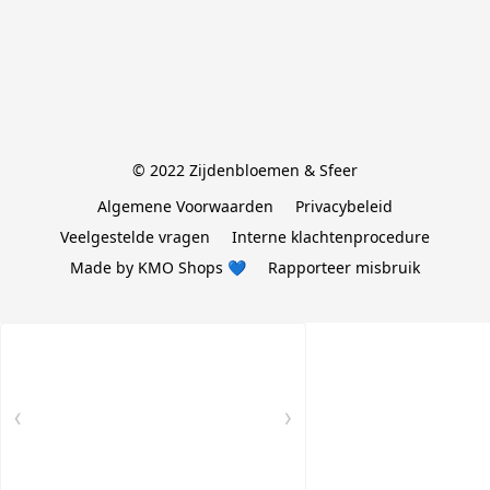
© 2022 Zijdenbloemen & Sfeer
Algemene Voorwaarden
Privacybeleid
Veelgestelde vragen
Interne klachtenprocedure
Made by KMO Shops 💙
Rapporteer misbruik