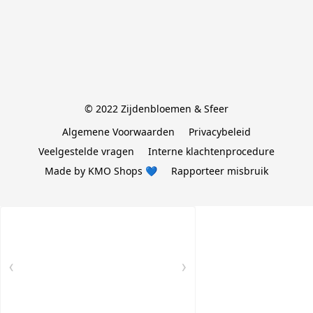
© 2022 Zijdenbloemen & Sfeer
Algemene Voorwaarden
Privacybeleid
Veelgestelde vragen
Interne klachtenprocedure
Made by KMO Shops 💙
Rapporteer misbruik