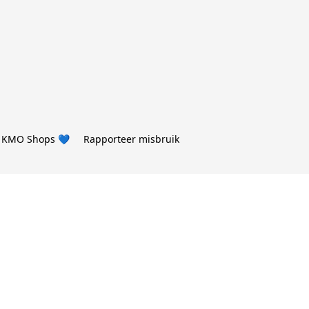
 KMO Shops 💙
Rapporteer misbruik