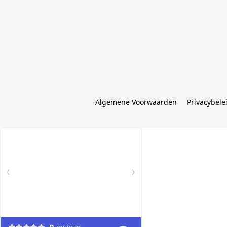
Algemene Voorwaarden
Privacybele