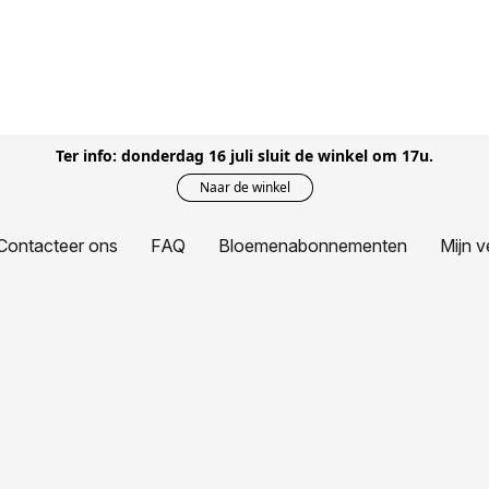
Ter info: donderdag 16 juli sluit de winkel om 17u.
Naar de winkel
Contacteer ons
FAQ
Bloemenabonnementen
Mijn v