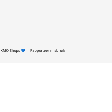
 KMO Shops 💙
Rapporteer misbruik