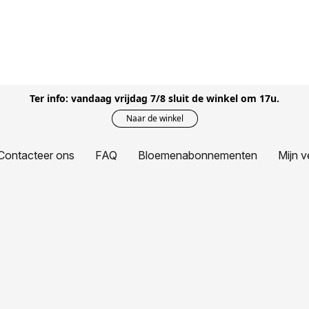
Ter info: vandaag vrijdag 7/8 sluit de winkel om 17u.
Naar de winkel
Contacteer ons
FAQ
Bloemenabonnementen
Mijn v