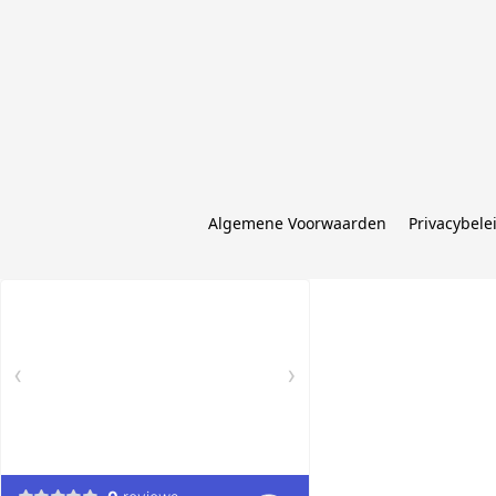
Algemene Voorwaarden
Privacybele