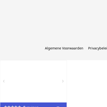
Algemene Voorwaarden
Privacybele