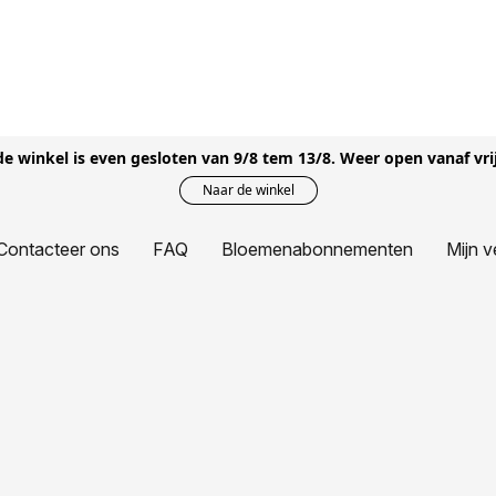
 de winkel is even gesloten van 9/8 tem 13/8. Weer open vanaf vri
Naar de winkel
Contacteer ons
FAQ
Bloemenabonnementen
Mijn v