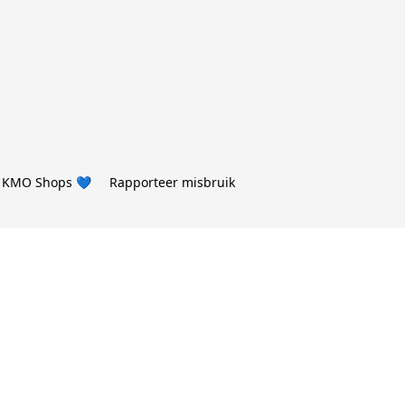
 KMO Shops 💙
Rapporteer misbruik