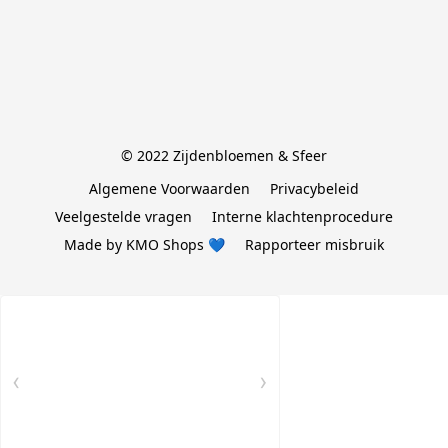
© 2022 Zijdenbloemen & Sfeer
Algemene Voorwaarden
Privacybeleid
Veelgestelde vragen
Interne klachtenprocedure
Made by KMO Shops 💙
Rapporteer misbruik