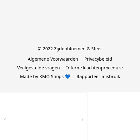
© 2022 Zijdenbloemen & Sfeer
Algemene Voorwaarden
Privacybeleid
Veelgestelde vragen
Interne klachtenprocedure
Made by KMO Shops 💙
Rapporteer misbruik