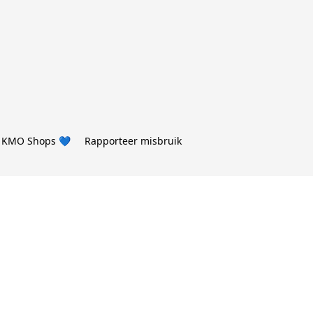
 KMO Shops 💙
Rapporteer misbruik