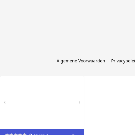
Algemene Voorwaarden
Privacybele