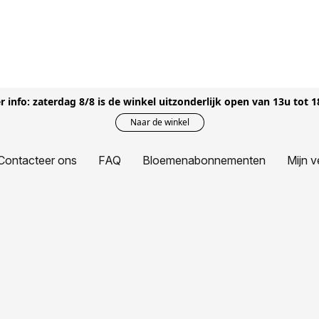
r info: zaterdag 8/8 is de winkel uitzonderlijk open van 13u tot 
Naar de winkel
Contacteer ons
FAQ
Bloemenabonnementen
Mijn v