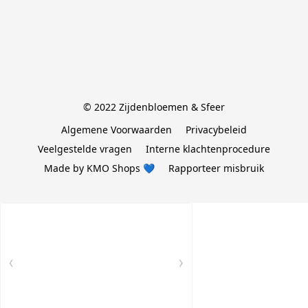
© 2022 Zijdenbloemen & Sfeer
Algemene Voorwaarden
Privacybeleid
Veelgestelde vragen
Interne klachtenprocedure
Made by KMO Shops 💙
Rapporteer misbruik