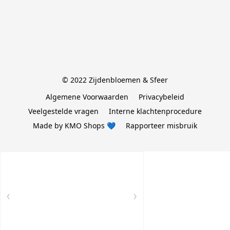
© 2022 Zijdenbloemen & Sfeer
Algemene Voorwaarden
Privacybeleid
Veelgestelde vragen
Interne klachtenprocedure
Made by KMO Shops 💙
Rapporteer misbruik