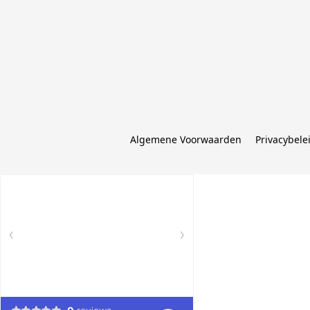
Algemene Voorwaarden
Privacybele