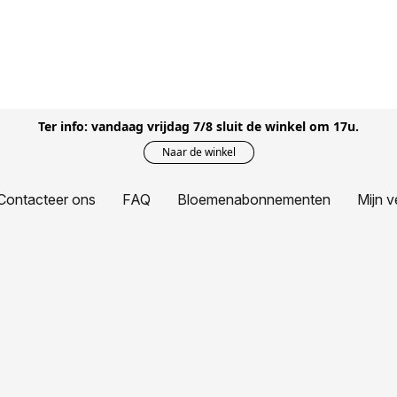
Ter info: vandaag vrijdag 7/8 sluit de winkel om 17u.
Naar de winkel
Contacteer ons
FAQ
Bloemenabonnementen
Mijn v