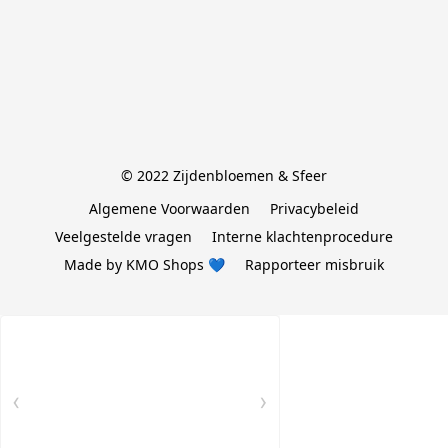
© 2022 Zijdenbloemen & Sfeer
Algemene Voorwaarden
Privacybeleid
Veelgestelde vragen
Interne klachtenprocedure
Made by KMO Shops 💙
Rapporteer misbruik