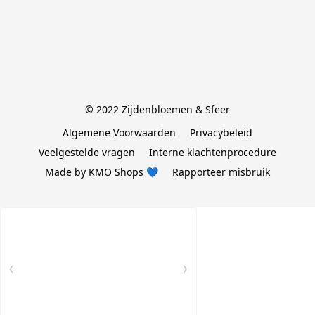
© 2022 Zijdenbloemen & Sfeer
Algemene Voorwaarden
Privacybeleid
Veelgestelde vragen
Interne klachtenprocedure
Made by KMO Shops 💙
Rapporteer misbruik