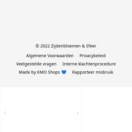
© 2022 Zijdenbloemen & Sfeer
Algemene Voorwaarden
Privacybeleid
Veelgestelde vragen
Interne klachtenprocedure
Made by KMO Shops 💙
Rapporteer misbruik